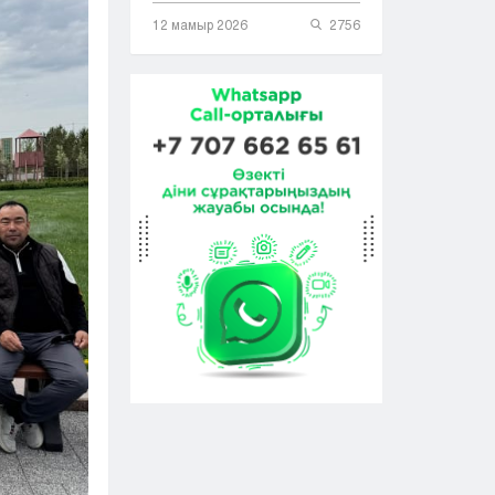
12 мамыр 2026
2756