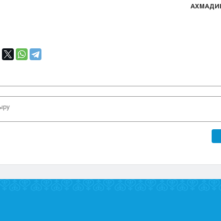
АХМАДИЕ