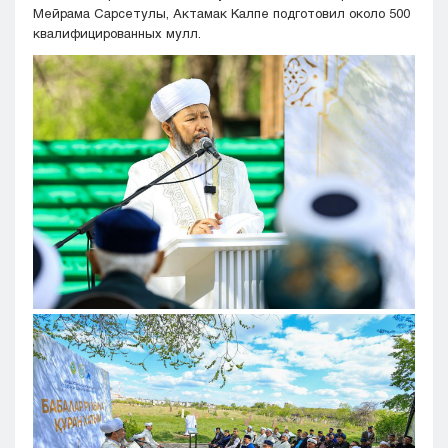
Мейрама Сарсетулы, Актамак Калпе подготовил около 500
квалифицированных мулл.