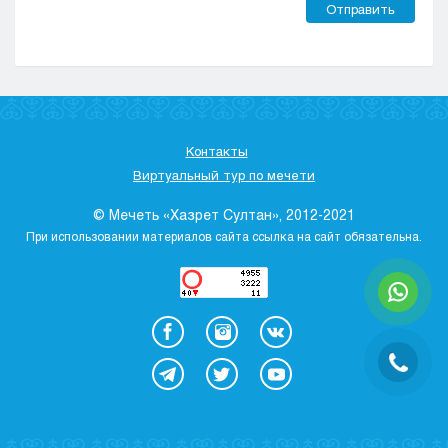
Отправить
Контакты
Виртуальный тур по мечети
© Мечеть «Хазрет Султан», 2012-2021
При использовании материалов сайта ссылка на сайт обязательна.