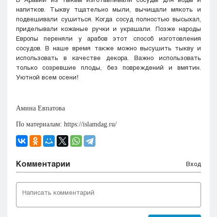
напитков. Тыкву тщательно мыли, вычищали мякоть и
подвешивали сушиться. Когда сосуд полностью высыхал,
приделывали кожаные ручки и украшали. Позже народы
Европы переняли у арабов этот способ изготовления
сосудов. В наше время также можно высушить тыкву и
использовать в качестве декора. Важно использовать
только созревшие плоды, без повреждений и вмятин.
Уютной всем осени!
Амина Евпатова
По материалам: https://islamdag.ru/
Комментарии
Вход