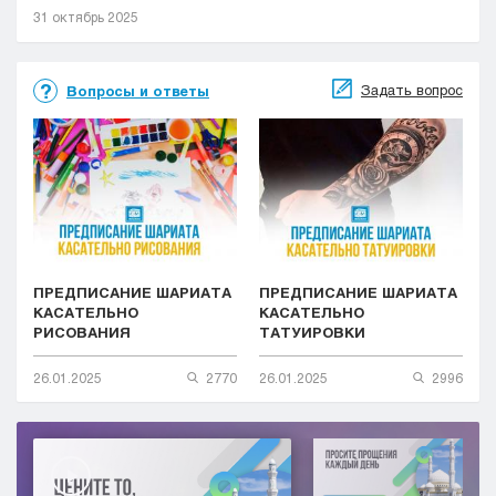
31 октябрь 2025
Задать вопрос
Вопросы и ответы
ПРЕДПИСАНИЕ ШАРИАТА
ПРЕДПИСАНИЕ ШАРИАТА
КАСАТЕЛЬНО
КАСАТЕЛЬНО
РИСОВАНИЯ
ТАТУИРОВКИ
26.01.2025
2770
26.01.2025
2996